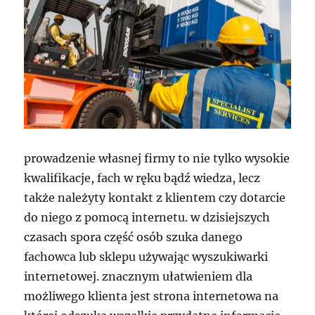
prowadzenie własnej firmy to nie tylko wysokie
kwalifikacje, fach w ręku bądź wiedza, lecz
także należyty kontakt z klientem czy dotarcie
do niego z pomocą internetu. w dzisiejszych
czasach spora część osób szuka danego
fachowca lub sklepu używając wyszukiwarki
internetowej. znacznym ułatwieniem dla
możliwego klienta jest strona internetowa na