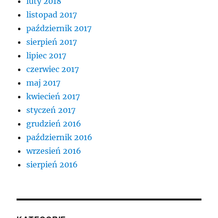
luty 2018
listopad 2017
październik 2017
sierpień 2017
lipiec 2017
czerwiec 2017
maj 2017
kwiecień 2017
styczeń 2017
grudzień 2016
październik 2016
wrzesień 2016
sierpień 2016