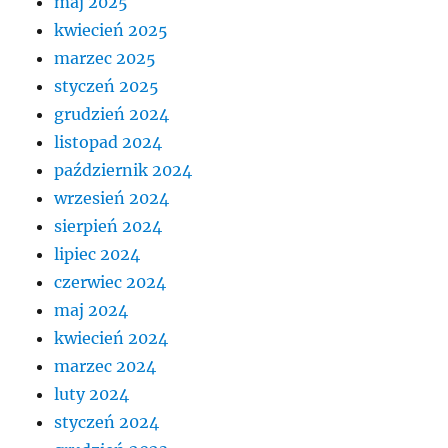
maj 2025
kwiecień 2025
marzec 2025
styczeń 2025
grudzień 2024
listopad 2024
październik 2024
wrzesień 2024
sierpień 2024
lipiec 2024
czerwiec 2024
maj 2024
kwiecień 2024
marzec 2024
luty 2024
styczeń 2024