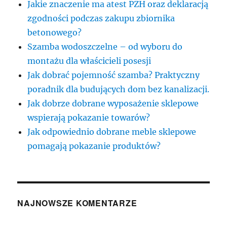
Jakie znaczenie ma atest PZH oraz deklaracją
zgodności podczas zakupu zbiornika
betonowego?
Szamba wodoszczelne – od wyboru do
montażu dla właścicieli posesji
Jak dobrać pojemność szamba? Praktyczny
poradnik dla budujących dom bez kanalizacji.
Jak dobrze dobrane wyposażenie sklepowe
wspierają pokazanie towarów?
Jak odpowiednio dobrane meble sklepowe
pomagają pokazanie produktów?
NAJNOWSZE KOMENTARZE