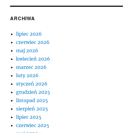
ARCHIWA
lipiec 2026
czerwiec 2026
maj 2026
kwiecień 2026
marzec 2026
luty 2026
styczeń 2026
grudzień 2025
listopad 2025
sierpień 2025
lipiec 2025
czerwiec 2025