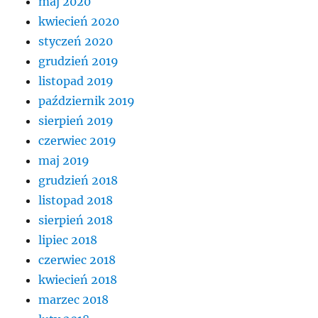
maj 2020
kwiecień 2020
styczeń 2020
grudzień 2019
listopad 2019
październik 2019
sierpień 2019
czerwiec 2019
maj 2019
grudzień 2018
listopad 2018
sierpień 2018
lipiec 2018
czerwiec 2018
kwiecień 2018
marzec 2018