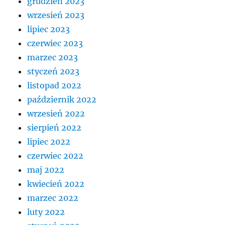
grudzień 2023
wrzesień 2023
lipiec 2023
czerwiec 2023
marzec 2023
styczeń 2023
listopad 2022
październik 2022
wrzesień 2022
sierpień 2022
lipiec 2022
czerwiec 2022
maj 2022
kwiecień 2022
marzec 2022
luty 2022