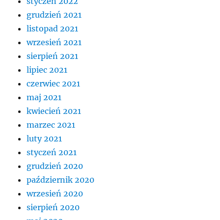
styczeń 2022
grudzień 2021
listopad 2021
wrzesień 2021
sierpień 2021
lipiec 2021
czerwiec 2021
maj 2021
kwiecień 2021
marzec 2021
luty 2021
styczeń 2021
grudzień 2020
październik 2020
wrzesień 2020
sierpień 2020