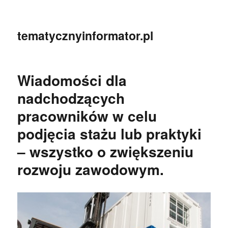
tematycznyinformator.pl
Wiadomości dla
nadchodzących
pracowników w celu
podjęcia stażu lub praktyki
– wszystko o zwiększeniu
rozwoju zawodowym.